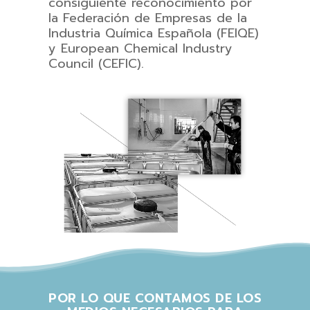
consiguiente reconocimiento por
la Federación de Empresas de la
Industria Química Española (FEIQE)
y European Chemical Industry
Council (CEFIC).
POR LO QUE CONTAMOS DE LOS