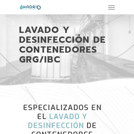
LAVADO Y
DESINFECCIÓN DE
CONTENEDORES
GRG/IBC
ESPECIALIZADOS EN
EL
LAVADO Y
DESINFECCIÓN
DE