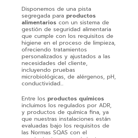
Disponemos de una pista
segregada para
productos
alimentarios
con un sistema de
gestión de seguridad alimentaria
que cumple con los requisitos de
higiene en el proceso de limpieza,
ofreciendo tratamientos
personalizados y ajustados a las
necesidades del cliente,
incluyendo pruebas
microbiológicas, de alérgenos, pH,
conductividad…
Entre los
productos químicos
incluimos los regulados por ADR,
y productos de química fina, ya
que nuestras instalaciones están
evaluadas bajo los requisitos de
las Normas SQAS con el